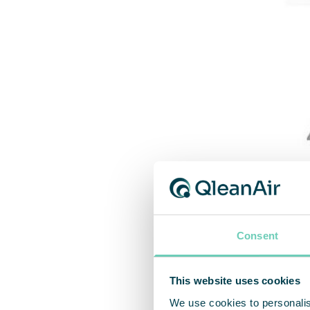
Consent
This website uses cookies
We use cookies to personalis