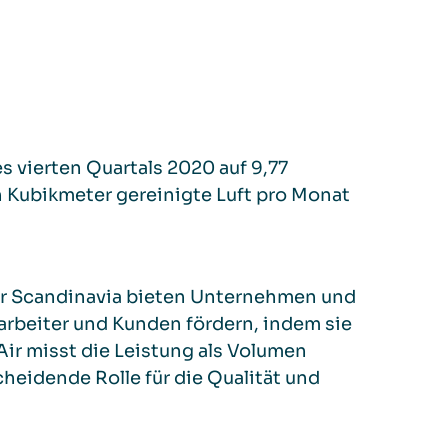
s vierten Quartals 2020 auf 9,77
 Kubikmeter gereinigte Luft pro Monat
ir Scandinavia bieten Unternehmen und
arbeiter und Kunden fördern, indem sie
Air misst die Leistung als Volumen
cheidende Rolle für die Qualität und