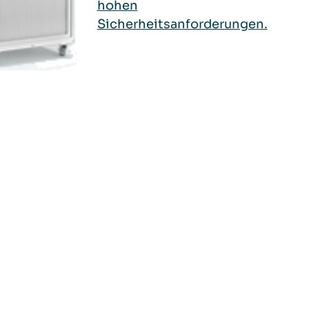
hohen
Sicherheitsanforderungen.