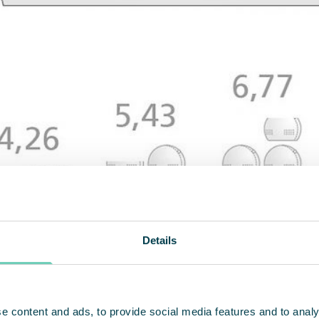
Details
e content and ads, to provide social media features and to analy