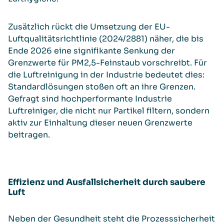
Zusätzlich rückt die Umsetzung der EU-
Luftqualitätsrichtlinie (2024/2881) näher, die bis
Ende 2026 eine signifikante Senkung der
Grenzwerte für PM2,5-Feinstaub vorschreibt. Für
die Luftreinigung in der Industrie bedeutet dies:
Standardlösungen stoßen oft an ihre Grenzen.
Gefragt sind hochperformante Industrie
Luftreiniger, die nicht nur Partikel filtern, sondern
aktiv zur Einhaltung dieser neuen Grenzwerte
beitragen.
Effizienz und Ausfallsicherheit durch saubere
Luft
Neben der Gesundheit steht die Prozesssicherheit