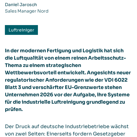
Daniel Jarosch
Sales Manager Nord
Luftreiniger
In der modernen Fertigung und Logistik hat sich
die Luftqualität von einem reinen Arbeitsschutz-
Thema zu einem strategischen
Wettbewerbsvorteil entwickelt. Angesichts neuer
regulatorischer Anforderungen wie der VDI 6022
Blatt 3 und verschärfter EU-Grenzwerte stehen
Unternehmen 2026 vor der Aufgabe, ihre Systeme
für die industrielle Luftreinigung grundlegend zu
prüfen.
Der Druck auf deutsche Industriebetriebe wächst
von zwei Seiten: Einerseits fordern Gesetzgeber