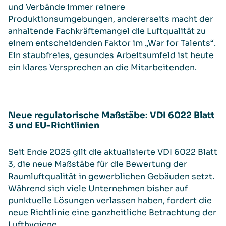
und Verbände immer reinere
Produktionsumgebungen, andererseits macht der
anhaltende Fachkräftemangel die Luftqualität zu
einem entscheidenden Faktor im „War for Talents“.
Ein staubfreies, gesundes Arbeitsumfeld ist heute
ein klares Versprechen an die Mitarbeitenden.
Neue regulatorische Maßstäbe: VDI 6022 Blatt
3 und EU-Richtlinien
Seit Ende 2025 gilt die aktualisierte VDI 6022 Blatt
3, die neue Maßstäbe für die Bewertung der
Raumluftqualität in gewerblichen Gebäuden setzt.
Während sich viele Unternehmen bisher auf
punktuelle Lösungen verlassen haben, fordert die
neue Richtlinie eine ganzheitliche Betrachtung der
Lufthygiene.