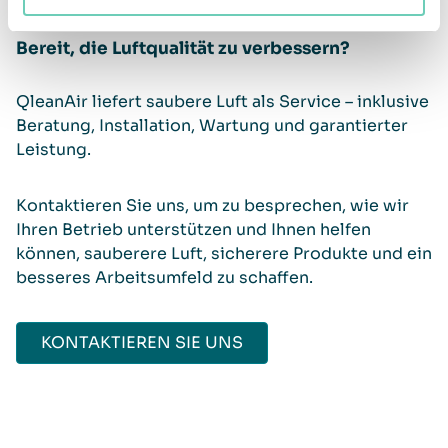
Bereit, die Luftqualität zu verbessern?
QleanAir liefert saubere Luft als Service – inklusive
Beratung, Installation, Wartung und garantierter
Leistung.
Kontaktieren Sie uns, um zu besprechen, wie wir
Ihren Betrieb unterstützen und Ihnen helfen
können, sauberere Luft, sicherere Produkte und ein
besseres Arbeitsumfeld zu schaffen.
KONTAKTIEREN SIE UNS