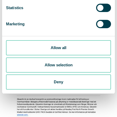
Statistics
Marketing
Allow all
Allow selection
Deny