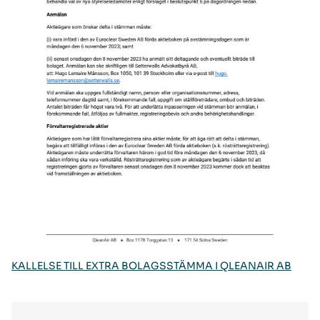
KALLELSE TILL EXTRA BOLAGSSTÄMMA I QLEANAIR AB