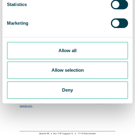
Statistics
Marketing
Allow all
Allow selection
Deny