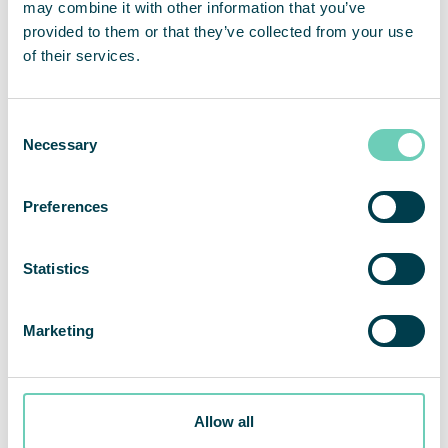
may combine it with other information that you’ve
provided to them or that they’ve collected from your use
of their services.
Consent
Necessary
Selection
Preferences
Statistics
Marketing
Allow all