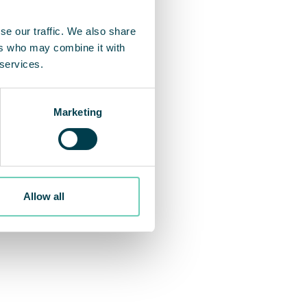
se our traffic. We also share
ers who may combine it with
 services.
Marketing
Allow all