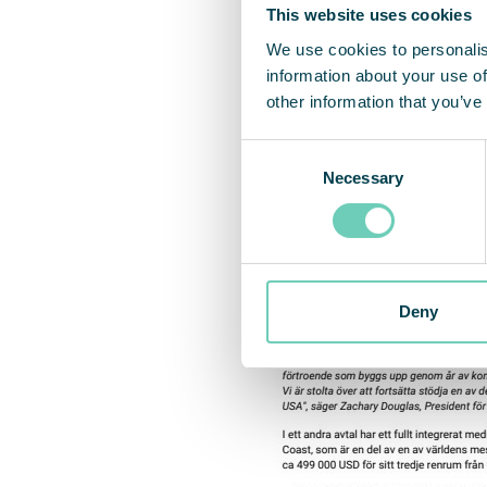
This website uses cookies
We use cookies to personalis
information about your use of
other information that you’ve
Consent
Necessary
Selection
Deny