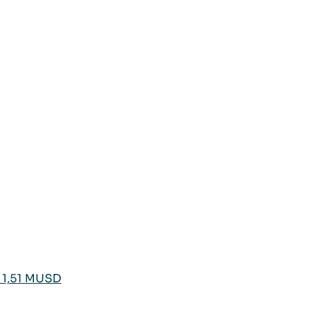
a 1,51 MUSD