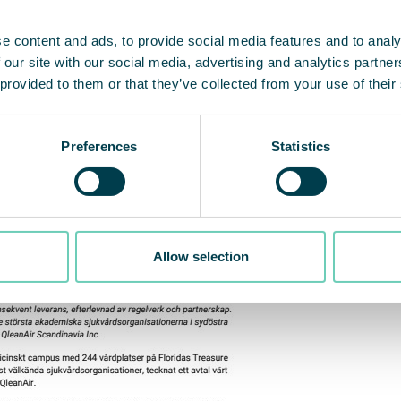
e content and ads, to provide social media features and to analy
 our site with our social media, advertising and analytics partn
 provided to them or that they’ve collected from your use of their
Preferences
Statistics
Allow selection