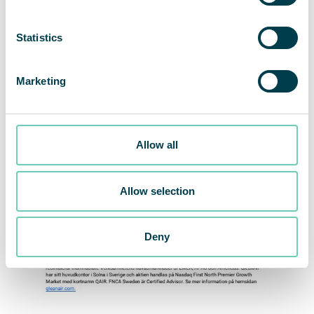
Statistics
Marketing
Allow all
Allow selection
Deny