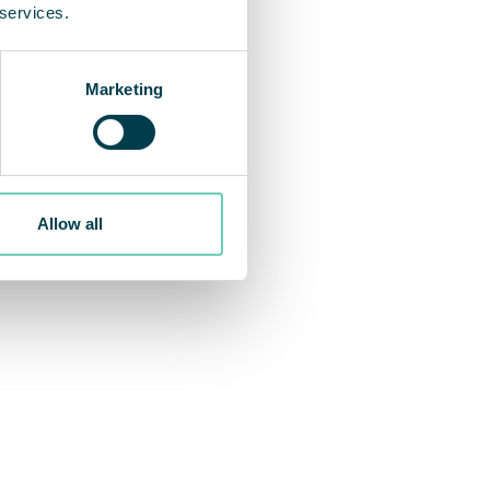
 services.
Marketing
Allow all