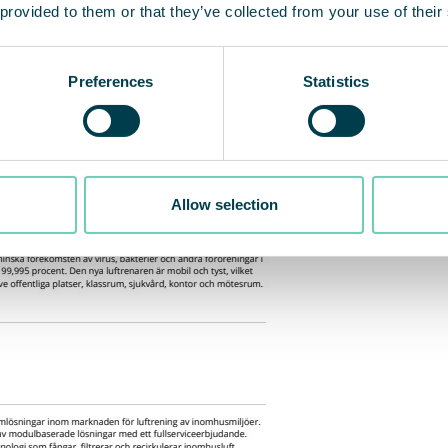
 provided to them or that they’ve collected from your use of their
Preferences
Statistics
Allow selection