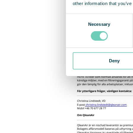
other information that you’ve
Consent
Necessary
Selection
Deny