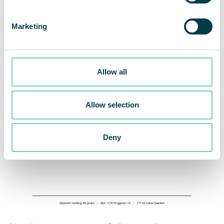
Marketing
Allow all
Allow selection
Deny